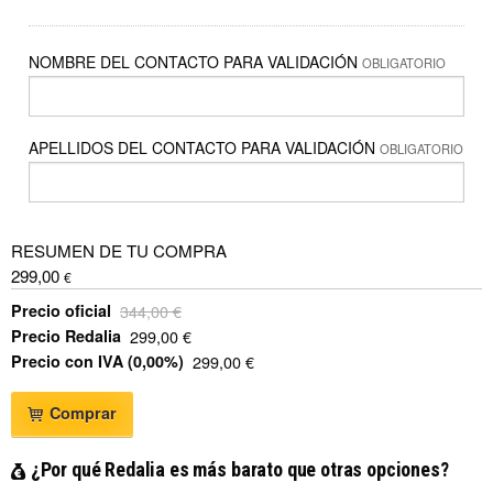
NOMBRE DEL CONTACTO PARA VALIDACIÓN
OBLIGATORIO
APELLIDOS DEL CONTACTO PARA VALIDACIÓN
OBLIGATORIO
RESUMEN DE TU COMPRA
299,00
€
Precio oficial
344,00
€
Precio Redalia
299,00
€
Precio con IVA (
0,00
%)
299,00
€
Comprar
¿Por qué Redalia es más barato que otras opciones?