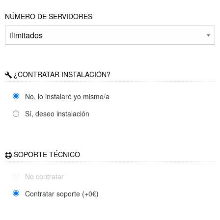
NÚMERO DE SERVIDORES
¿CONTRATAR INSTALACIÓN?
No, lo instalaré yo mismo/a
Sí, deseo instalación
SOPORTE TÉCNICO
No contratar
Contratar soporte (+
0
€)