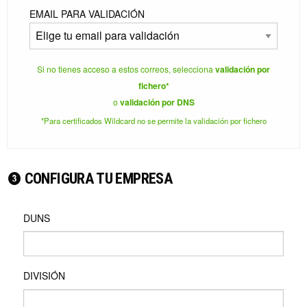
EMAIL PARA VALIDACIÓN
Si no tienes acceso a estos correos, selecciona
validación por
fichero*
o
validación por DNS
*Para certificados Wildcard no se permite la validación por fichero
CONFIGURA TU EMPRESA
DUNS
DIVISIÓN