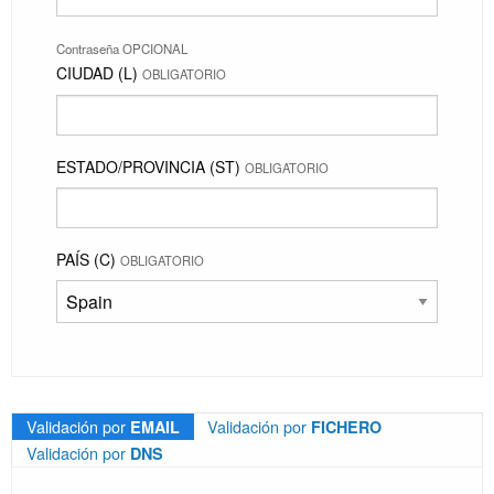
Contraseña OPCIONAL
CIUDAD (L)
OBLIGATORIO
ESTADO/PROVINCIA (ST)
OBLIGATORIO
PAÍS (C)
OBLIGATORIO
Validación por
Validación por
EMAIL
FICHERO
Validación por
DNS