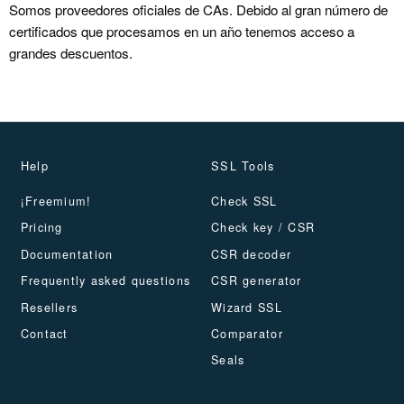
Somos proveedores oficiales de CAs. Debido al gran número de
certificados que procesamos en un año tenemos acceso a
grandes descuentos.
Help
SSL Tools
¡Freemium!
Check SSL
Pricing
Check key / CSR
Documentation
CSR decoder
Frequently asked questions
CSR generator
Resellers
Wizard SSL
Contact
Comparator
Seals