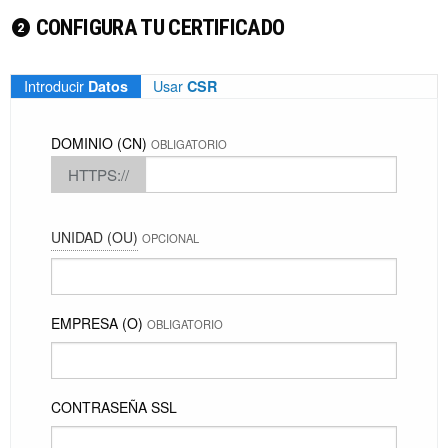
CONFIGURA TU CERTIFICADO
Introducir
Usar
Datos
CSR
DOMINIO (CN)
OBLIGATORIO
HTTPS://
UNIDAD (OU)
OPCIONAL
EMPRESA (O)
OBLIGATORIO
CONTRASEÑA SSL