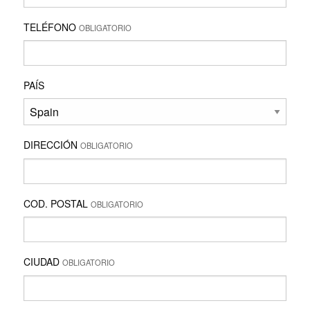
TELÉFONO
OBLIGATORIO
PAÍS
DIRECCIÓN
OBLIGATORIO
COD. POSTAL
OBLIGATORIO
CIUDAD
OBLIGATORIO