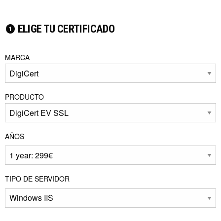
ELIGE TU CERTIFICADO
MARCA
PRODUCTO
AÑOS
TIPO DE SERVIDOR